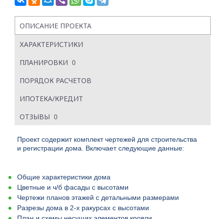
ОПИСАНИЕ ПРОЕКТА
ХАРАКТЕРИСТИКИ
ПЛАНИРОВКИ
0
ПОРЯДОК РАСЧЕТОВ
ИПОТЕКА/КРЕДИТ
ОТЗЫВЫ
0
Проект содержит комплект чертежей для строительства
и регистрации дома. Включает следующие данные:
Общие характеристики дома
Цветные и ч/б фасады с высотами
Чертежи планов этажей с детальными размерами
Разрезы дома в 2-х ракурсах с высотами
План и схемы несущих элементов кровли