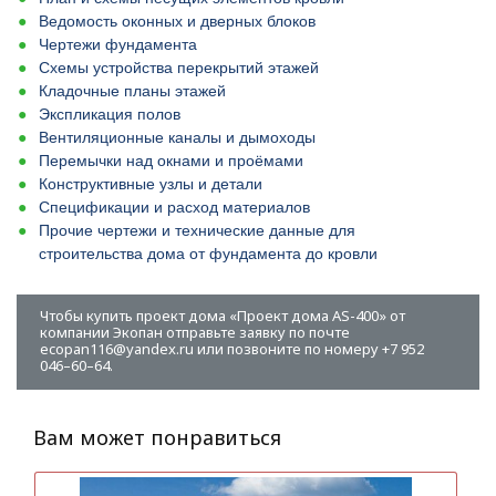
Ведомость оконных и дверных блоков
Чертежи фундамента
Схемы устройства перекрытий этажей
Кладочные планы этажей
Экспликация полов
Вентиляционные каналы и дымоходы
Перемычки над окнами и проёмами
Конструктивные узлы и детали
Спецификации и расход материалов
Прочие чертежи и технические данные для
строительства дома от фундамента до кровли
Чтобы купить проект дома «Проект дома AS-400» от
компании Экопан отправьте заявку по почте
ecopan116@yandex.ru или позвоните по номеру +7 952
046–60–64.
Вам может понравиться