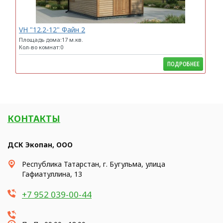
VH "12.2-12" Файн 2
Площадь дома:17 м.кв.
Кол-во комнат:0
ПОДРОБНЕЕ
КОНТАКТЫ
ДСК Экопан, ООО
Республика Татарстан, г. Бугульма, улица
Гафиатуллина, 13
+7 952 039-00-44