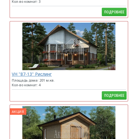
Кол-во комнат: 3
ПОДРОБНЕЕ
VH "87-13" Рислинг
Площадь дома: 201 м.кв.
Кол-во комнат: 4
ПОДРОБНЕЕ
АКЦИЯ