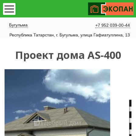
Бугульма
+7 952 039-00-44
Республика Татарстан, г. Бугульма, улица Гафиатуллина, 13
Проект дома AS-400