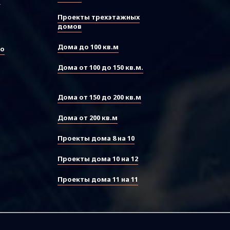
Проекты трехэтажных
домов
Дома до 100 кв.м
во
Дома от 100 до 150 кв.м.
Дома от 150 до 200 кв.м
Дома от 200 кв.м
Проекты дома 8 на 10
Проекты дома 10 на 12
Проекты дома 11 на 11