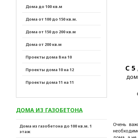
Дома до 100 кв.м
Дома от 100 до 150 кв.м.
Дома от 150 до 200 кв.м
Дома от 200 кв.м
Проекты дома 8 на 10
С 5
Проекты дома 10 на 12
дом
Проекты дома 11 на 11
ДОМА ИЗ ГАЗОБЕТОНА
Очень важ
Дома из газобетона до 100 кв.м. 1
необходимо
этаж
дома, а не