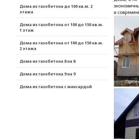
экономичны
Дома из газобетона до 100 кв.м. 2
этажа
и современ
Дома из газобетона от 100 до 150 кв.м.
1 этаж
Дома из газобетона от 100 до 150 кв.м.
2 этажа
Дома из газобетона 8 на 8
Дома из газобетона 9 на 9
Проек
Дома из газобетона с мансардой