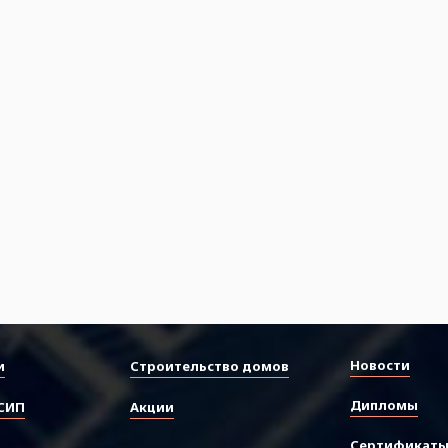
Новости
и
Строительство домов
Дипломы
СИП
Акции
Сертификат