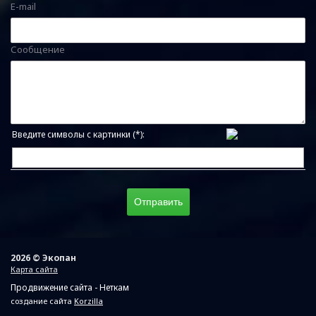
E-mail
Сообщение
Введите символы с картинки (*):
2026 © Экопан
Карта сайта
Продвижение сайта - Неткам
создание сайта
Korzilla