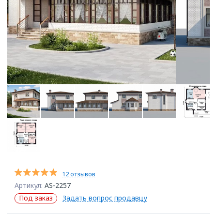
12 отзывов
Артикул:
AS-2257
Под заказ
Задать вопрос продавцу