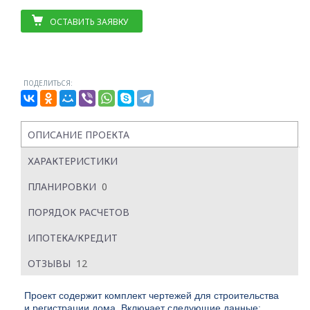
ОСТАВИТЬ ЗАЯВКУ
ПОДЕЛИТЬСЯ:
ОПИСАНИЕ ПРОЕКТА
ХАРАКТЕРИСТИКИ
ПЛАНИРОВКИ
0
ПОРЯДОК РАСЧЕТОВ
ИПОТЕКА/КРЕДИТ
ОТЗЫВЫ
12
Проект содержит комплект чертежей для строительства
и регистрации дома. Включает следующие данные: