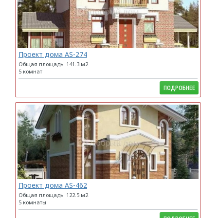
Проект дома AS-274
Общая площадь: 141.3 м2
5 комнат
ПОДРОБНЕЕ
Проект дома AS-462
Общая площадь: 122.5 м2
5 комнаты