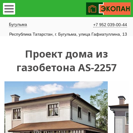
Бугульма
+7 952 039-00-44
Республика Татарстан, г. Бугульма, улица Гафиатуллина, 13
Проект дома из
газобетона AS-2257