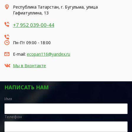
Республика Татарстан, г. Бугульма, улица
Гафиатуллина, 13
+7 952 039-00-44
Пн-Пт 09:00 - 18:00
E-mail:
ecopan116@yandex.ru
Мы в Вконтакте
НАПИСАТЬ НАМ
Имя
Телефон