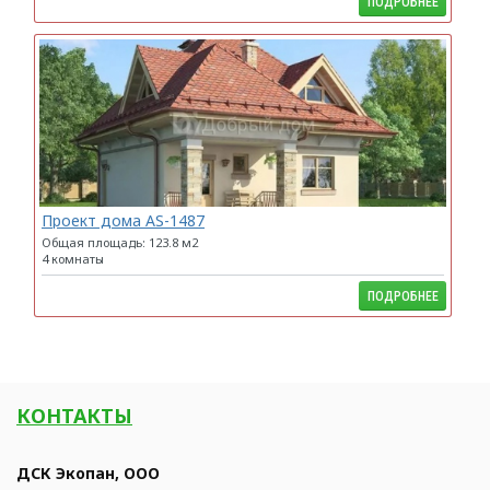
ПОДРОБНЕЕ
Проект дома AS-1487
Общая площадь: 123.8 м2
4 комнаты
ПОДРОБНЕЕ
КОНТАКТЫ
ДСК Экопан, ООО