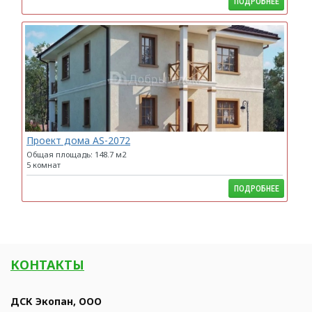
ПОДРОБНЕЕ
Проект дома AS-2072
Общая площадь: 148.7 м2
5 комнат
ПОДРОБНЕЕ
КОНТАКТЫ
ДСК Экопан, ООО