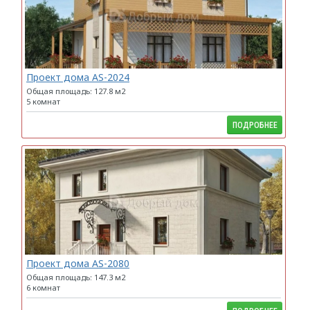
Проект дома AS-2024
Общая площадь: 127.8 м2
5 комнат
ПОДРОБНЕЕ
Проект дома AS-2080
Общая площадь: 147.3 м2
6 комнат