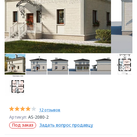
12 отзывов
Артикул:
AS-2080-2
Под заказ
Задать вопрос продавцу