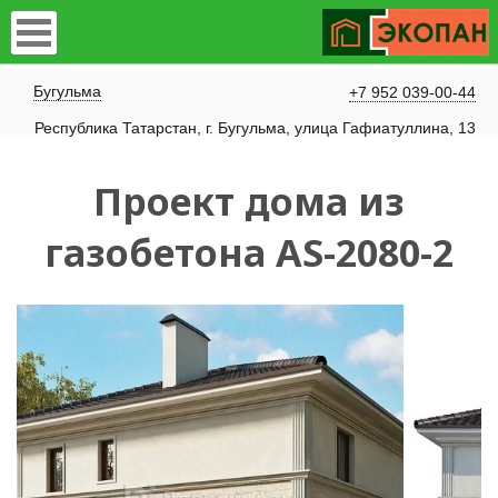
Бугульма
+7 952 039-00-44
Республика Татарстан, г. Бугульма, улица Гафиатуллина, 13
Проект дома из
газобетона AS-2080-2