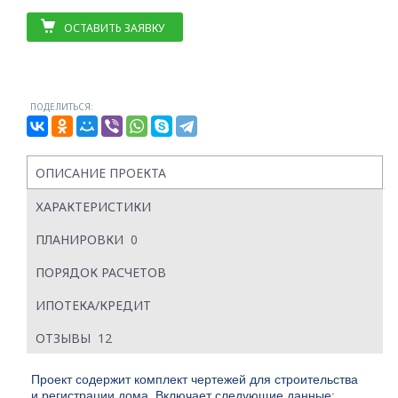
ОСТАВИТЬ ЗАЯВКУ
ПОДЕЛИТЬСЯ:
ОПИСАНИЕ ПРОЕКТА
ХАРАКТЕРИСТИКИ
ПЛАНИРОВКИ
0
ПОРЯДОК РАСЧЕТОВ
ИПОТЕКА/КРЕДИТ
ОТЗЫВЫ
12
Проект содержит комплект чертежей для строительства
и регистрации дома. Включает следующие данные: