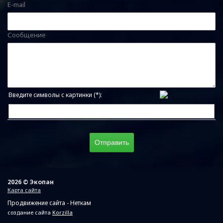
E-mail
Сообщение
Введите символы с картинки (*):
2026 © Экопан
Карта сайта
Продвижение сайта - Неткам
создание сайта
Korzilla