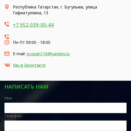
Республика Татарстан, г. Бугульма, улица
Гафиатуллина, 13
+7 952 039-00-44
Пн-Пт 09:00 - 18:00
E-mail:
ecopan116@yandex.ru
Мы в Вконтакте
НАПИСАТЬ НАМ
Имя
Телефон