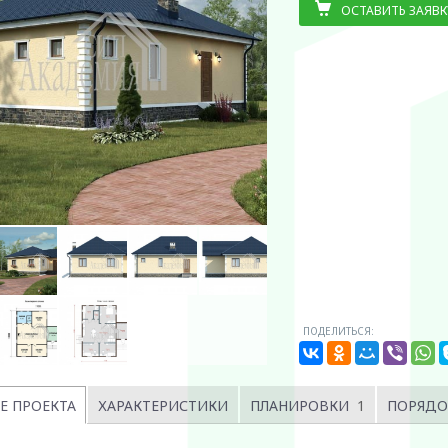
ОСТАВИТЬ ЗАЯВК
ПОДЕЛИТЬСЯ:
Е ПРОЕКТА
ХАРАКТЕРИСТИКИ
ПЛАНИРОВКИ
1
ПОРЯДО