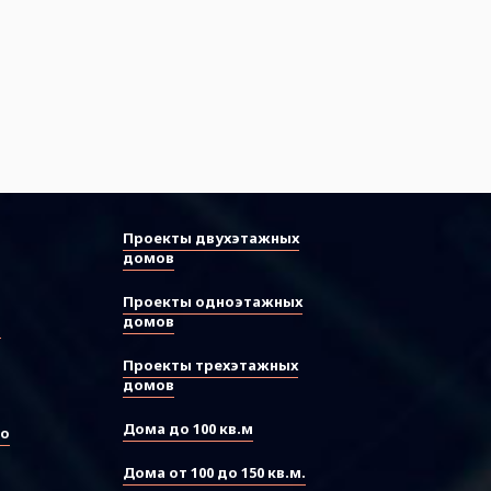
Проекты двухэтажных
домов
Проекты одноэтажных
домов
ы
Проекты трехэтажных
домов
Дома до 100 кв.м
во
Дома от 100 до 150 кв.м.