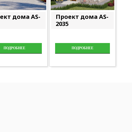
ект дома AS-
Проект дома AS-
1
2035
ПОДРОБНЕЕ
ПОДРОБНЕЕ