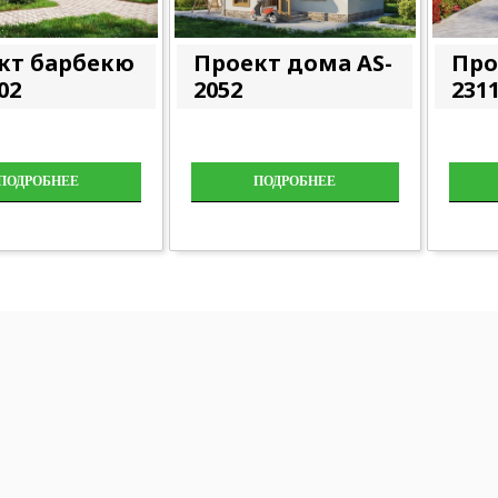
кт барбекю
Проект дома AS-
Про
02
2052
231
ПОДРОБНЕЕ
ПОДРОБНЕЕ