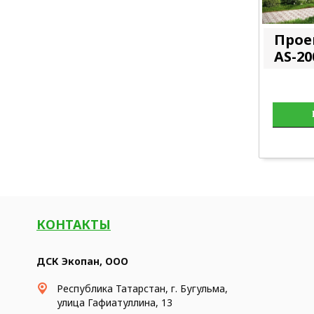
Прое
AS-20
КОНТАКТЫ
ДСК Экопан, ООО
Республика Татарстан, г. Бугульма,
улица Гафиатуллина, 13