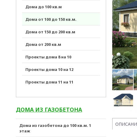
Дома до 100 кв.м
Дома от 100 до 150 кв.м.
Дома от 150 до 200 кв.м
Дома от 200 кв.м
Проекты дома 8 на 10
Проекты дома 10 на 12
Проекты дома 11 на 11
ДОМА ИЗ ГАЗОБЕТОНА
ОПИСАНИ
Дома из газобетона до 100 кв.м. 1
этаж