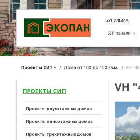
БУГУЛЬМА
SIP панели
Проекты СИП
Дома от 100 до 150 кв.м.
VH "46
VH "
ПРОЕКТЫ СИП
Проекты двухэтажных домов
Проекты одноэтажных домов
Проекты трехэтажных домов