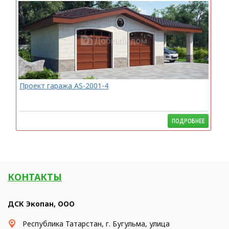
Проект гаража AS-2001-4
ПОДРОБНЕЕ
КОНТАКТЫ
ДСК Экопан, ООО
Республика Татарстан, г. Бугульма, улица