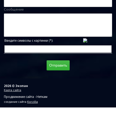
Сообщение
Введите символы с картинки (*):
2026 © Экопан
Карта сайта
Продвижение сайта - Неткам
создание сайта
Korzilla