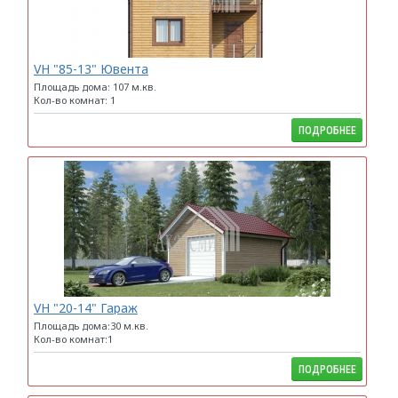
VH "85-13" Ювента
Площадь дома: 107 м.кв.
Кол-во комнат: 1
ПОДРОБНЕЕ
VH "20-14" Гараж
Площадь дома:30 м.кв.
Кол-во комнат:1
ПОДРОБНЕЕ