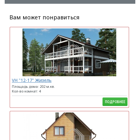
Вам может понравиться
VH "12-17" Жизель
Площадь дома: 202 м.кв.
Кол-во комнат: 4
ПОДРОБНЕЕ