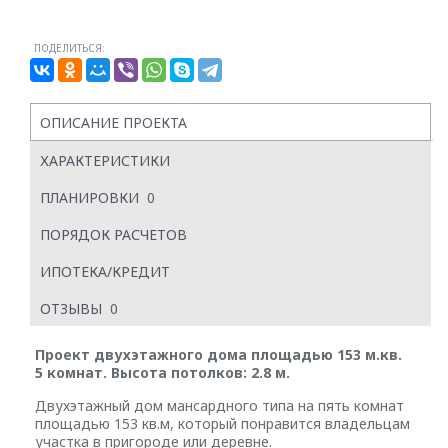
ПОДЕЛИТЬСЯ:
ОПИСАНИЕ ПРОЕКТА
ХАРАКТЕРИСТИКИ
ПЛАНИРОВКИ
0
ПОРЯДОК РАСЧЕТОВ
ИПОТЕКА/КРЕДИТ
ОТЗЫВЫ
0
Проект двухэтажного дома площадью 153 м.кв.
5 комнат. Высота потолков: 2.8 м.
Двухэтажный дом мансардного типа на пять комнат
площадью 153 кв.м, который понравится владельцам
участка в пригороде или деревне.