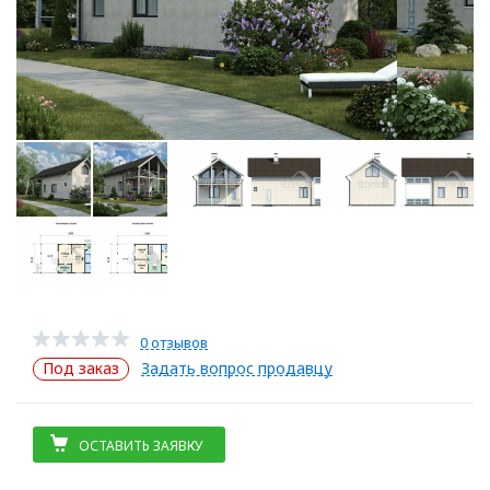
0 отзывов
Под заказ
Задать вопрос продавцу
ОСТАВИТЬ ЗАЯВКУ