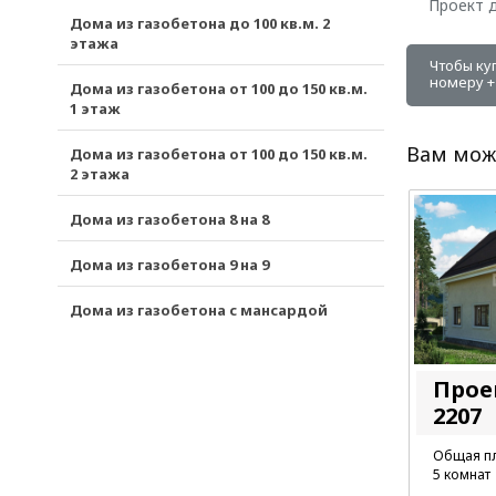
Проект д
Дома из газобетона до 100 кв.м. 2
этажа
Чтобы ку
номеру +7
Дома из газобетона от 100 до 150 кв.м.
1 этаж
Вам мож
Дома из газобетона от 100 до 150 кв.м.
2 этажа
Дома из газобетона 8 на 8
Дома из газобетона 9 на 9
Дома из газобетона с мансардой
Прое
2207
Общая пл
5 комнат