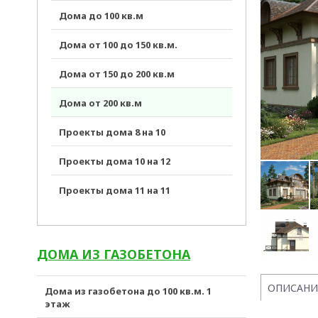
Дома до 100 кв.м
Дома от 100 до 150 кв.м.
Дома от 150 до 200 кв.м
Дома от 200 кв.м
Проекты дома 8 на 10
Проекты дома 10 на 12
Проекты дома 11 на 11
ДОМА ИЗ ГАЗОБЕТОНА
ОПИСАНИ
Дома из газобетона до 100 кв.м. 1
этаж