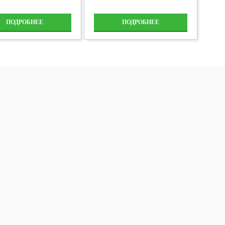
ПОДРОБНЕЕ
ПОДРОБНЕЕ