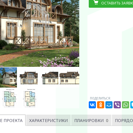
ОСТАВИТЬ ЗАЯВК
ПОДЕЛИТЬСЯ:
Е ПРОЕКТА
ХАРАКТЕРИСТИКИ
ПЛАНИРОВКИ
0
ПОРЯДО