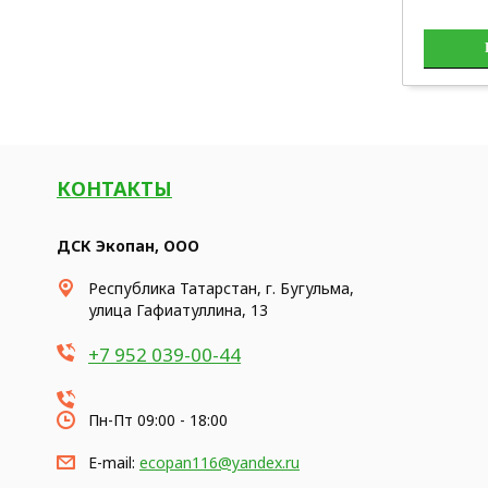
КОНТАКТЫ
ДСК Экопан, ООО
Республика Татарстан, г. Бугульма,
улица Гафиатуллина, 13
+7 952 039-00-44
Пн-Пт 09:00 - 18:00
E-mail:
ecopan116@yandex.ru