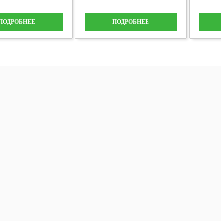
ПОДРОБНЕЕ
ПОДРОБНЕЕ