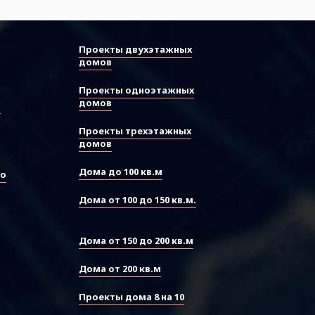
Проекты двухэтажных
домов
Проекты одноэтажных
домов
ы
Проекты трехэтажных
домов
Дома до 100 кв.м
во
Дома от 100 до 150 кв.м.
Дома от 150 до 200 кв.м
Дома от 200 кв.м
Проекты дома 8 на 10