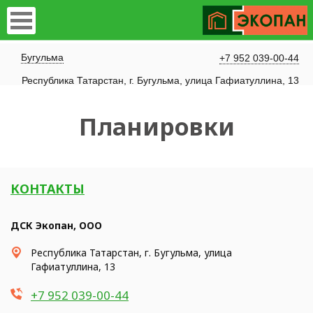
Бугульма
+7 952 039-00-44
Республика Татарстан, г. Бугульма, улица Гафиатуллина, 13
Планировки
КОНТАКТЫ
ДСК Экопан, ООО
Республика Татарстан, г. Бугульма, улица
Гафиатуллина, 13
+7 952 039-00-44