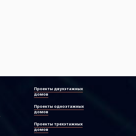
Проекты двухэтажных
домов
Проекты одноэтажных
домов
ы
Проекты трехэтажных
домов