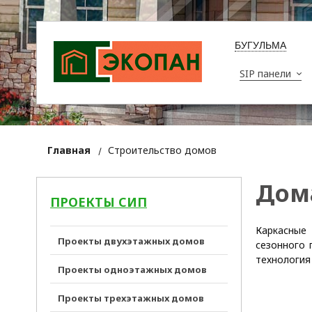
БУГУЛЬМА
SIP панели
Главная
Строительство домов
Дома
ПРОЕКТЫ СИП
Каркасные
Проекты двухэтажных домов
сезонного 
технология
Проекты одноэтажных домов
Проекты трехэтажных домов