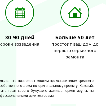
30-90 дней
Больше 50 лет
сроки возведения
простоит ваш дом до
первого серьезного
ремонта
ельна, что позволяет многим представителям среднего
 собственного дома по оригинальному проекту. Каждый,
тать план своего будущего жилища, ориентируясь на
рофессиональными архитекторами.